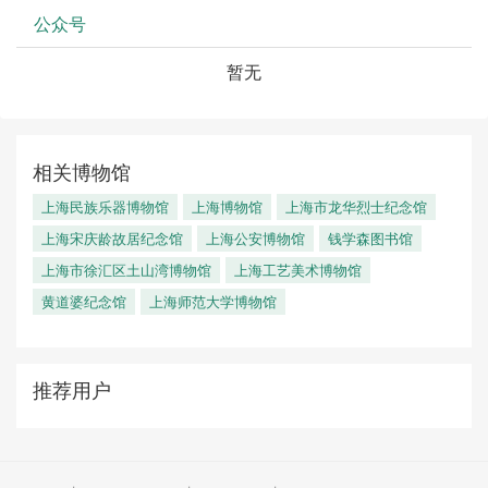
公众号
暂无
相关博物馆
上海民族乐器博物馆
上海博物馆
上海市龙华烈士纪念馆
上海宋庆龄故居纪念馆
上海公安博物馆
钱学森图书馆
上海市徐汇区土山湾博物馆
上海工艺美术博物馆
黄道婆纪念馆
上海师范大学博物馆
推荐用户