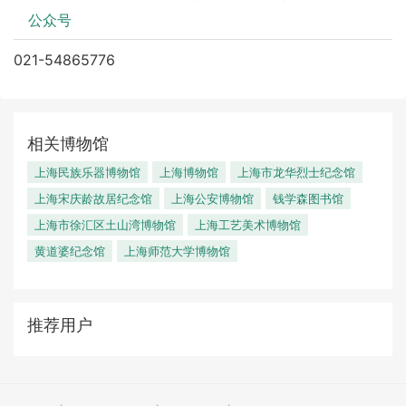
公众号
021-54865776
相关博物馆
上海民族乐器博物馆
上海博物馆
上海市龙华烈士纪念馆
上海宋庆龄故居纪念馆
上海公安博物馆
钱学森图书馆
上海市徐汇区土山湾博物馆
上海工艺美术博物馆
黄道婆纪念馆
上海师范大学博物馆
推荐用户