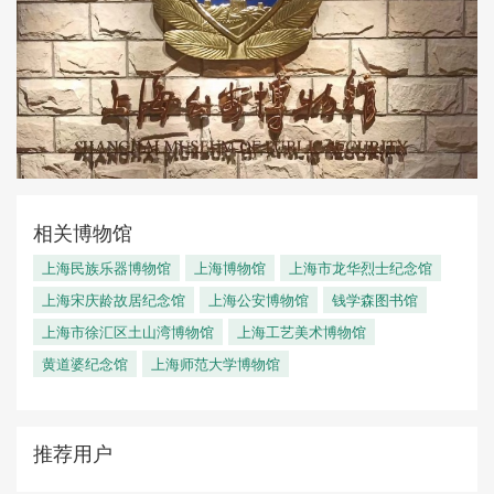
相关博物馆
上海民族乐器博物馆
上海博物馆
上海市龙华烈士纪念馆
上海宋庆龄故居纪念馆
上海公安博物馆
钱学森图书馆
上海市徐汇区土山湾博物馆
上海工艺美术博物馆
黄道婆纪念馆
上海师范大学博物馆
推荐用户