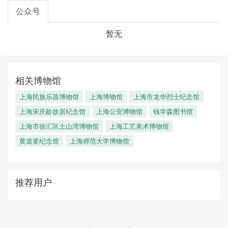
公众号
暂无
相关博物馆
上海民族乐器博物馆
上海博物馆
上海市龙华烈士纪念馆
上海宋庆龄故居纪念馆
上海公安博物馆
钱学森图书馆
上海市徐汇区土山湾博物馆
上海工艺美术博物馆
黄道婆纪念馆
上海师范大学博物馆
推荐用户