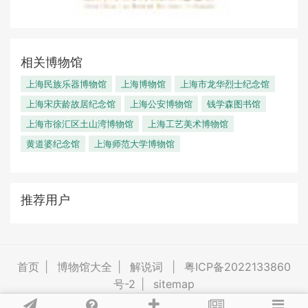
相关博物馆
上海民族乐器博物馆
上海博物馆
上海市龙华烈士纪念馆
上海宋庆龄故居纪念馆
上海公安博物馆
钱学森图书馆
上海市徐汇区土山湾博物馆
上海工艺美术博物馆
黄道婆纪念馆
上海师范大学博物馆
推荐用户
首页
|
博物馆大全
|
解说词
|
粤ICP备2022133860
号-2
|
sitemap
All right reserved ©2024-2026 bw10000.com