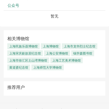
公众号
暂无
相关博物馆
上海民族乐器博物馆
上海博物馆
上海市龙华烈士纪念馆
上海宋庆龄故居纪念馆
上海公安博物馆
钱学森图书馆
上海市徐汇区土山湾博物馆
上海工艺美术博物馆
黄道婆纪念馆
上海师范大学博物馆
推荐用户