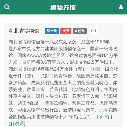
湖北省博物馆
关注
综合类
免费
0 粉丝
湖北省博物馆坐落于武汉东湖之滨，成立于1953年，
是八家中央地方共建国家级博物馆之一、国家一级博物
馆、国家AAAAA级旅游景区，馆舍建筑总面积11.4万平
方米，展览面积3.6万平方米，展出文物2.5万件以上。
湖北省博物馆现有藏品24万余件（套），国家一级文物
近千件（套），尤以商周青铜器、战国秦汉漆木器、楚
秦汉简牍、先秦及明代藩王墓出土的金玉器为特色，体
系完整、数量丰富、质量精湛、地域特色鲜明，在国内
外享有盛誉。郧县人头骨化石、石家河玉人像、崇阳铜
鼓、越王勾践剑、曾侯乙编钟、曾侯乙尊盘、虎座鸟架
鼓、彩绘人物车马出行图、云梦睡虎地秦简、元青花四
爱图梅瓶为湖北省博物馆十大“镇馆之宝”。...
[ 介绍 ]
[解说词]