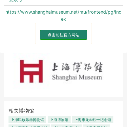
https://www.shanghaimuseum.net/mu/frontend/pg/ind
ex
点击前往官方网站
相关博物馆
上海民族乐器博物馆
上海博物馆
上海市龙华烈士纪念馆