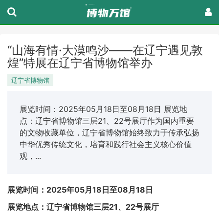
“山海有情·大漠鸣沙——在辽宁遇见敦
煌”特展在辽宁省博物馆举办
辽宁省博物馆
展览时间：2025年05月18日至08月18日 展览地
点：辽宁省博物馆三层21、22号展厅作为国内重要
的文物收藏单位，辽宁省博物馆始终致力于传承弘扬
中华优秀传统文化，培育和践行社会主义核心价值
观，...
展览时间：2025年05月18日至08月18日
展览地点：辽宁省博物馆三层21、22号展厅