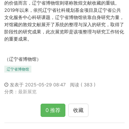
的价值而言，辽宁省博物馆则堪称敦煌文献收藏的重镇。
2019年以来，依托辽宁省社科规划基金项目及辽宁省公共
文化服务中心科研课题，辽宁省博物馆依靠自身研究力量，
对馆藏的敦煌文献展开了系统的整理与深入的研究，取得了
阶段性的研究成果，此次展览即是该项整理与研究工作转化
的重要成果。
（辽宁省博物馆）
辽宁省博物馆
发表于 2025-05-29 08:47
阅读 ( 383 )
分类：
最新展览
0 推荐
收藏