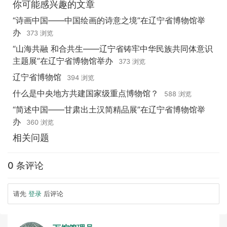
你可能感兴趣的文章
“诗画中国——中国绘画的诗意之境”在辽宁省博物馆举
办
373 浏览
“山海共融 和合共生——辽宁省铸牢中华民族共同体意识
主题展”在辽宁省博物馆举办
373 浏览
辽宁省博物馆
394 浏览
什么是中央地方共建国家级重点博物馆？
588 浏览
“简述中国——甘肃出土汉简精品展”在辽宁省博物馆举
办
360 浏览
相关问题
0 条评论
请先
登录
后评论