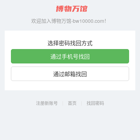
欢迎加入博物万馆-bw10000.com！
选择密码找回方式
通过手机号找回
通过邮箱找回
注册新账号
|
首页
|
找回密码